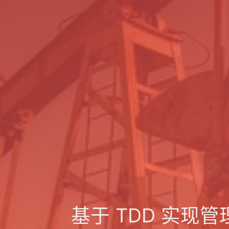
基于 TDD 实现管理 D