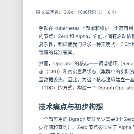
文章字数: 3.9k
阅读时长: 18 分
手动在 Kubernetes 上部署和维护一个高
的节点：Zero 和 Alpha，它们之间有
复杂性，都促使我们寻求一种声明式、自动化的解决方
管理的标准答案。
然而，Operator 的核心——调谐循环（Rec
态（CRD）和真实世界状态（集群中的实际
至数据丢失。因此，为这个核心逻辑建立一
（TDD）的方式，构建一个 Dgraph Ope
技术痛点与初步构想
一个高可用的 Dgraph 集群至少需要3个 Z
据存储和查询）。Zero 节点必须先于 Alpha