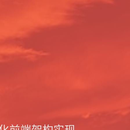
插件化前端架构实现