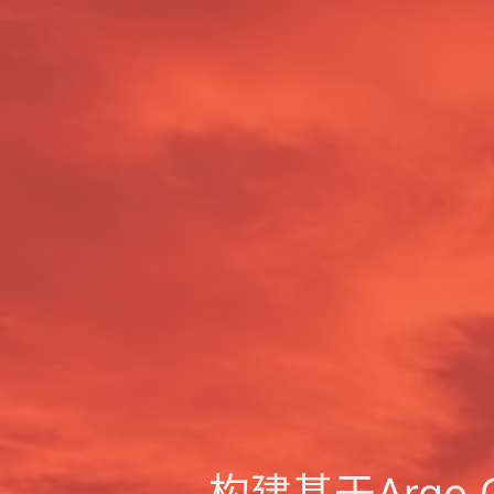
构建基于Argo