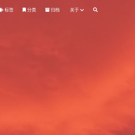
标签
分类
归档
关于