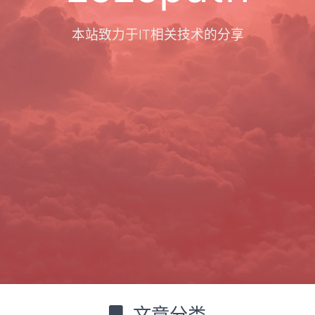
本站致力于IT相关技术的分享
文章分类