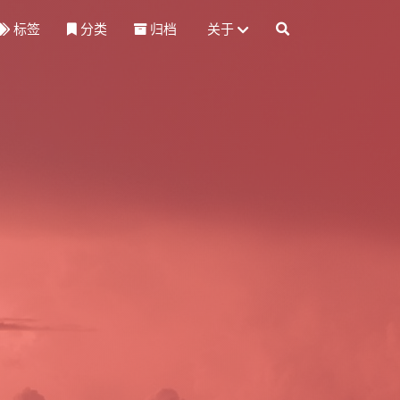
标签
分类
归档
关于