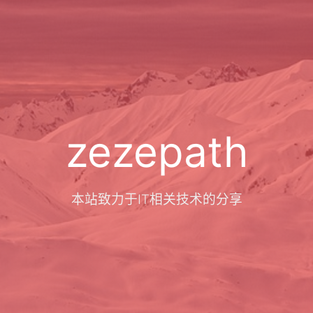
zezepath
本站致力于IT相关技术的分享