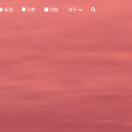
标签
分类
归档
关于