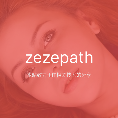
zezepath
本站致力于IT相关技术的分享