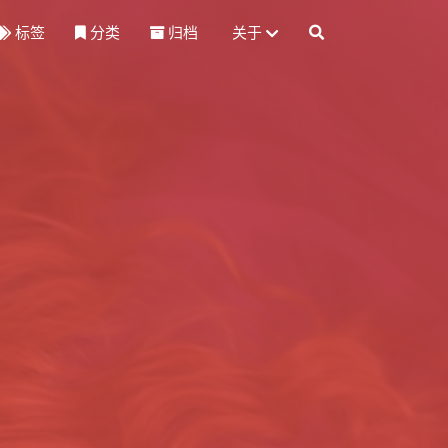
标签
分类
归档
关于