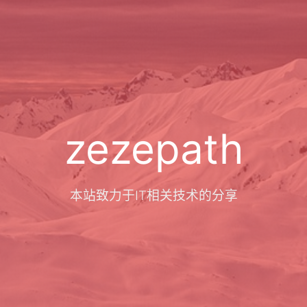
zezepath
本站致力于IT相关技术的分享