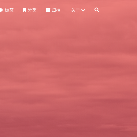
标签
分类
归档
关于